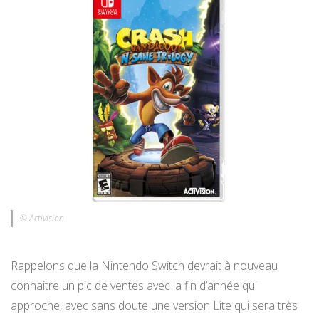
© Activision
Rappelons que la Nintendo Switch devrait à nouveau
connaitre un pic de ventes avec la fin d’année qui
approche, avec sans doute une version Lite qui sera très