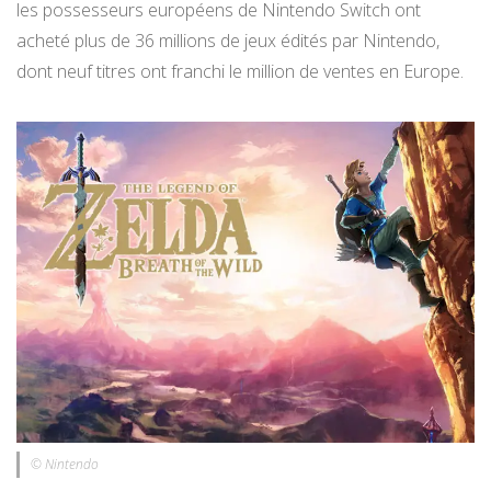
les possesseurs européens de Nintendo Switch ont
acheté plus de 36 millions de jeux édités par Nintendo,
dont neuf titres ont franchi le million de ventes en Europe.
© Nintendo