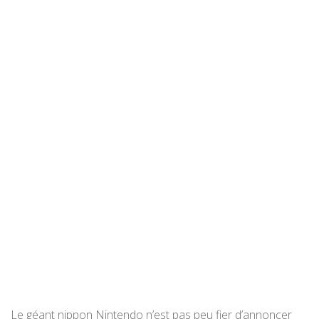
Le géant nippon Nintendo n’est pas peu fier d’annoncer