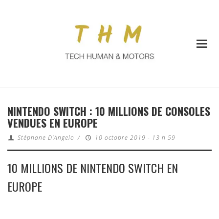
NINTENDO SWITCH : 10 MILLIONS DE CONSOLES
VENDUES EN EUROPE
Stéphane D'Angelo
/
10 octobre 2019 - 13 h 59
10 MILLIONS DE NINTENDO SWITCH EN
EUROPE