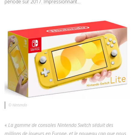
période sur 2017. Impressionnant…
© Nintendo
«
La gamme de consoles Nintendo Switch séduit des
millions de joueurs en Europe, et le nouveau cap que nous