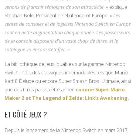
venons de franchir témoigne de son attractivité
, » explique
Stephan Bole, Président de Nintendo of Europe. «
Les
ventes de consoles et de logiciels Nintendo Switch en Europe
sont en nette augmentation chaque année. Les possesseurs
de la console disposent d’un vaste choix de titres, et le
catalogue va encore s’étoffer.
»
La bibliothèque de jeux jouables sur la gamme Nintendo
Switch inclut des classiques indémodables tels que Mario
Kart 8 Deluxe ou encore Super Smash Bros. Ultimate, ainsi
que des titres parus cette année
comme Super Mario
Maker 2 et The Legend of Zelda: Link’s Awakening.
ET CÔTÉ JEUX ?
Depuis le lancement de la Nintendo Switch en mars 2017,