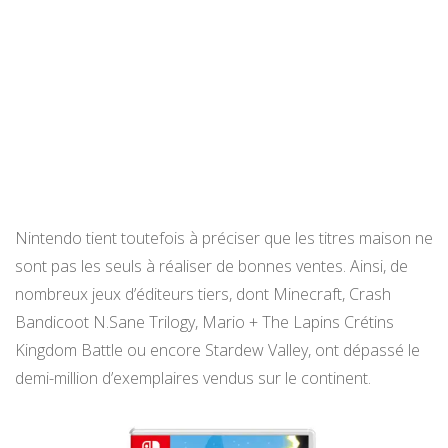
Nintendo tient toutefois à préciser que les titres maison ne
sont pas les seuls à réaliser de bonnes ventes. Ainsi, de
nombreux jeux d’éditeurs tiers, dont Minecraft, Crash
Bandicoot N.Sane Trilogy, Mario + The Lapins Crétins
Kingdom Battle ou encore Stardew Valley, ont dépassé le
demi-million d’exemplaires vendus sur le continent.