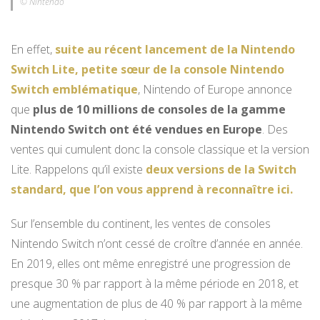
© Nintendo
En effet,
suite au récent lancement de la Nintendo
Switch Lite, petite sœur de la console Nintendo
Switch emblématique
, Nintendo of Europe annonce
que
plus de 10 millions de consoles de la gamme
Nintendo Switch ont été vendues en Europe
. Des
ventes qui cumulent donc la console classique et la version
Lite. Rappelons qu’il existe
deux versions de la Switch
standard, que l’on vous apprend à reconnaître ici.
Sur l’ensemble du continent, les ventes de consoles
Nintendo Switch n’ont cessé de croître d’année en année.
En 2019, elles ont même enregistré une progression de
presque 30 % par rapport à la même période en 2018, et
une augmentation de plus de 40 % par rapport à la même