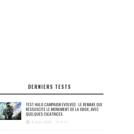
DERNIERS TESTS
TEST HALO CAMPAIGN EVOLVED : LE REMAKE QUI
RESSUSCITE LE MONUMENT DE LA XBOX, AVEC
QUELQUES CICATRICES
4 août 2026 - 10 h 17