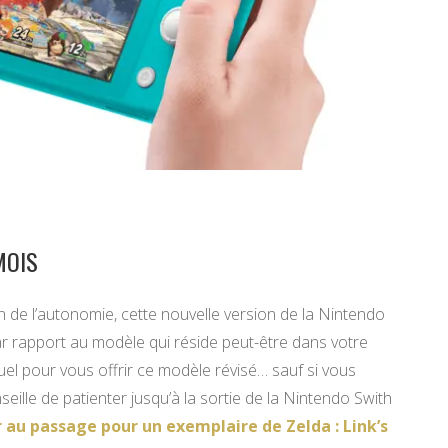
MOIS
n de l’autonomie, cette nouvelle version de la Nintendo
r rapport au modèle qui réside peut-être dans votre
uel pour vous offrir ce modèle révisé… sauf si vous
eille de patienter jusqu’à la sortie de la Nintendo Swith
r au passage pour un exemplaire de Zelda : Link’s