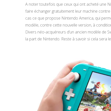
A noter toutefois que ceux qui ont acheté une Nint
faire échanger gratuitement leur machine contre
cas ce que propose Nintendo America, qui permet
modèle, contre cette nouvelle version, à conditio
Divers néo-acquéreurs d’un ancien modèle de Swi
la part de Nintendo. Reste à savoir si cela sera