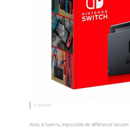
© Nintendo
Ainsi, à l’oeil nu, impossible de différence l’an