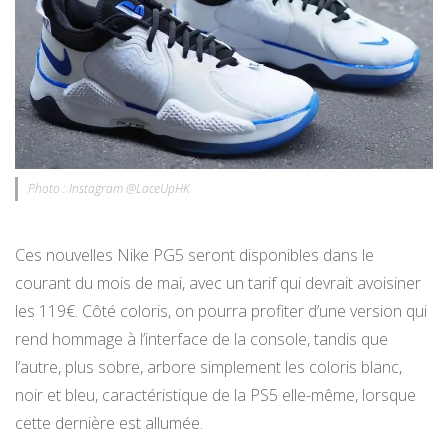
Photo : Instagram @LaceUpHK
Ces nouvelles Nike PG5 seront disponibles dans le
courant du mois de mai, avec un tarif qui devrait avoisiner
les 119€. Côté coloris, on pourra profiter d’une version qui
rend hommage à l’interface de la console, tandis que
l’autre, plus sobre, arbore simplement les coloris blanc,
noir et bleu, caractéristique de la PS5 elle-même, lorsque
cette dernière est allumée.