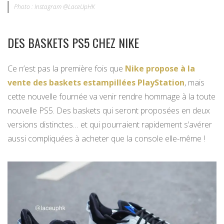
Photo : Instagram @LaceUpHK
DES BASKETS PS5 CHEZ NIKE
Ce n’est pas la première fois que
Nike propose à la
vente des baskets estampillées PlayStation
, mais
cette nouvelle fournée va venir rendre hommage à la toute
nouvelle PS5. Des baskets qui seront proposées en deux
versions distinctes… et qui pourraient rapidement s’avérer
aussi compliquées à acheter que la console elle-même !