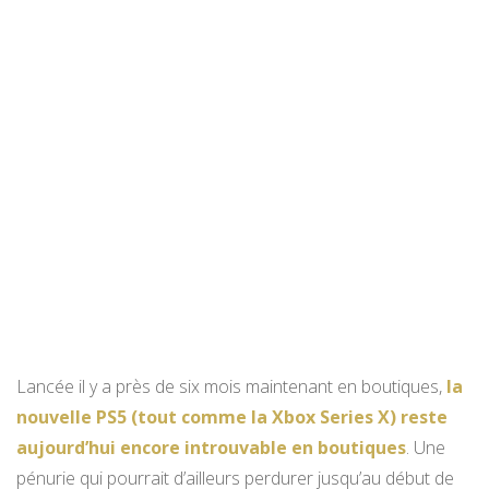
Lancée il y a près de six mois maintenant en boutiques,
la
nouvelle PS5 (tout comme la Xbox Series X) reste
aujourd’hui encore introuvable en boutiques
. Une
pénurie qui pourrait d’ailleurs perdurer jusqu’au début de