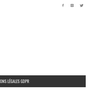
ONS LÉGALES GDPR