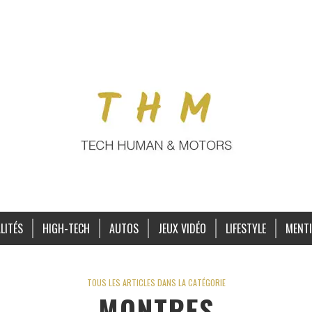
LITÉS
HIGH-TECH
AUTOS
JEUX VIDÉO
LIFESTYLE
MENTI
TOUS LES ARTICLES DANS LA CATÉGORIE
MONTRES