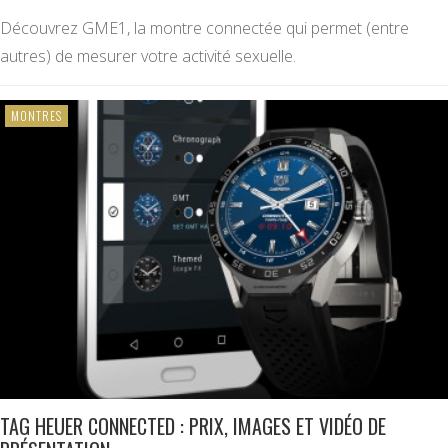
Découvrez GME1, la montre connectée qui permet (entre
autres) de mesurer votre activité sexuelle.
MONTRES
TAG HEUER CONNECTED : PRIX, IMAGES ET VIDÉO DE