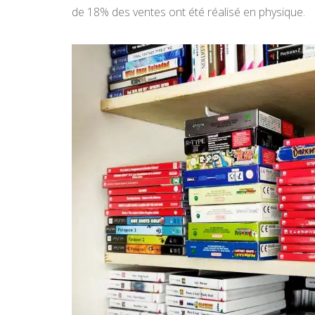
de 18% des ventes ont été réalisé en physique.