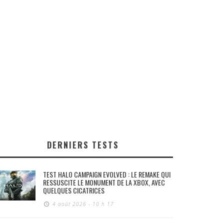
DERNIERS TESTS
TEST HALO CAMPAIGN EVOLVED : LE REMAKE QUI
RESSUSCITE LE MONUMENT DE LA XBOX, AVEC
QUELQUES CICATRICES
4 août 2026 - 10 h 17