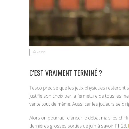
© Tesco
C’EST VRAIMENT TERMINÉ ?
Tesco précise que les jeux physiques resteront s
justifie son choix par la fermeture de tous les 
vente tout de même. Aussi car les joueurs se diri
Alors on pourrait relancer le débat mais les chif
dernières grosses sorties de juin à savoir F1 23,