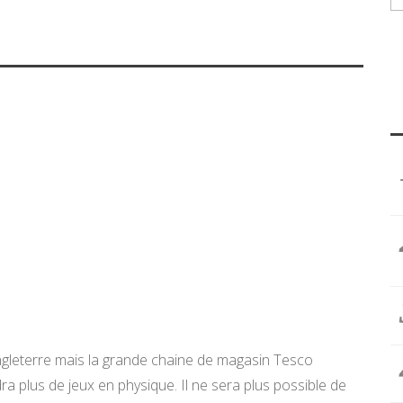
ngleterre mais la grande chaine de magasin Tesco
a plus de jeux en physique. Il ne sera plus possible de