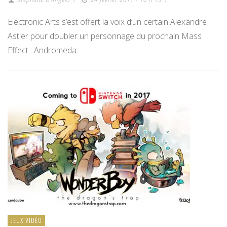
Electronic Arts s’est offert la voix d’un certain Alexandre
Astier pour doubler un personnage du prochain Mass
Effect : Andromeda.
JEUX VIDÉO