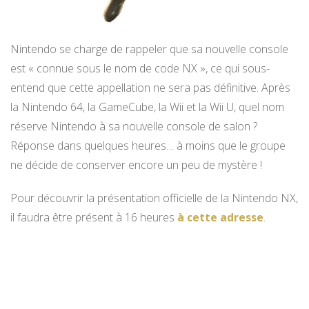
Nintendo se charge de rappeler que sa nouvelle console
est « connue sous le nom de code NX », ce qui sous-
entend que cette appellation ne sera pas définitive. Après
la Nintendo 64, la GameCube, la Wii et la Wii U, quel nom
réserve Nintendo à sa nouvelle console de salon ?
Réponse dans quelques heures… à moins que le groupe
ne décide de conserver encore un peu de mystère !
Pour découvrir la présentation officielle de la Nintendo NX,
il faudra être présent à 16 heures
à cette adresse
.