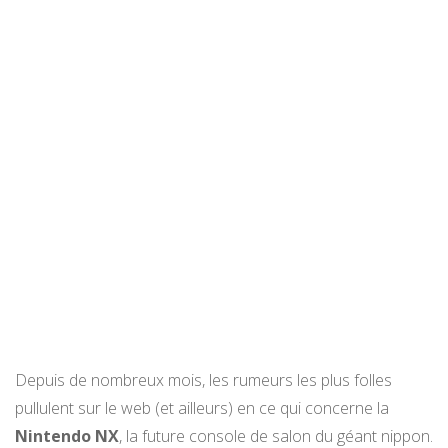
Depuis de nombreux mois, les rumeurs les plus folles
pullulent sur le web (et ailleurs) en ce qui concerne la
Nintendo NX
, la future console de salon du géant nippon.