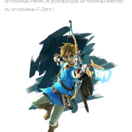
un nouveau Pikmin, et pourquoi pas un nouveau Metroid
ou un nouveau F-Zero !