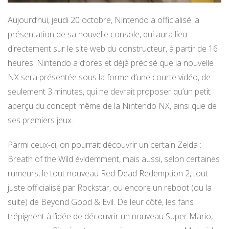
Aujourd’hui, jeudi 20 octobre, Nintendo a officialisé la
présentation de sa nouvelle console, qui aura lieu
directement sur le site web du constructeur, à partir de 16
heures. Nintendo a d’ores et déjà précisé que la nouvelle
NX sera présentée sous la forme d’une courte vidéo, de
seulement 3 minutes, qui ne devrait proposer qu’un petit
aperçu du concept même de la Nintendo NX, ainsi que de
ses premiers jeux.
Parmi ceux-ci, on pourrait découvrir un certain Zelda :
Breath of the Wild évidemment, mais aussi, selon certaines
rumeurs, le tout nouveau Red Dead Redemption 2, tout
juste officialisé par Rockstar, ou encore un reboot (ou la
suite) de Beyond Good & Evil. De leur côté, les fans
trépignent à l’idée de découvrir un nouveau Super Mario,