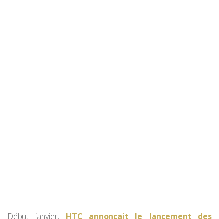
Début janvier,
HTC annonçait le lancement des