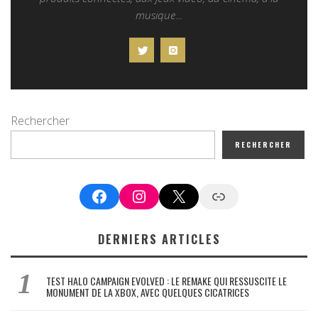
musique...
Rechercher
RECHERCHER
Facebook
Instagram
X
Google News
DERNIERS ARTICLES
TEST HALO CAMPAIGN EVOLVED : LE REMAKE QUI RESSUSCITE LE
MONUMENT DE LA XBOX, AVEC QUELQUES CICATRICES