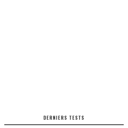
DERNIERS TESTS