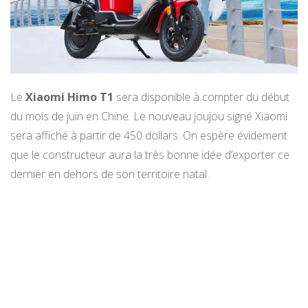
Le
Xiaomi Himo T1
sera disponible à compter du début
du mois de juin en Chine. Le nouveau joujou signé Xiaomi
sera affiché à partir de 450 dollars. On espère évidement
que le constructeur aura la très bonne idée d’exporter ce
dernier en dehors de son territoire natal.