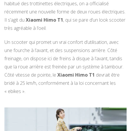
habitué des trottinettes électriques, on a officialisé
récemment une nouvelle forme de deux roues électriques.
Il s’agit du
Xiaomi Himo T1
, qui se pare d’un look scooter
très agréable à l’oeil.
Un scooter qui promet un vrai confort d’utilisation, avec
une fourche à l’avant, et des suspensions arrière. Côté
freinage, on dispose ici de freins à disque à l’avant, tandis
que la roue arrière est freinée par un système à tambour.
Côté vitesse de pointe, le
Xiaomi Himo T1
devrait être
bridé à 25 km/h, conformément à la loi concernant les
« ebikes ».