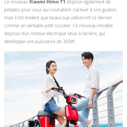
Le nouveau
Xiaomi Himo T1
dispose également de
pédales pour ceux qui souhaitent s’activer à son guidon,
mais il est évident que beaucoup utiliseront ce dernier
comme un véritable petit scooter. Ce nouveau modèle
dispose d’un moteur électrique situé à l’arrière, qui
développe une puissance de 350W.