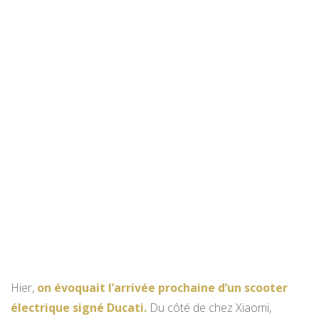
Hier,
on évoquait l’arrivée prochaine d’un scooter
électrique signé Ducati.
Du côté de chez Xiaomi,