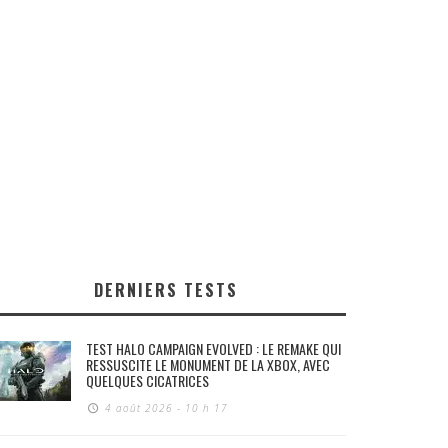
DERNIERS TESTS
TEST HALO CAMPAIGN EVOLVED : LE REMAKE QUI
RESSUSCITE LE MONUMENT DE LA XBOX, AVEC
QUELQUES CICATRICES
4 août 2026 - 10 h 17