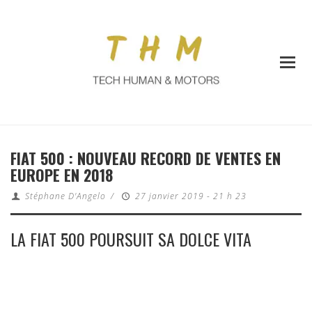
FIAT 500 : NOUVEAU RECORD DE VENTES EN
EUROPE EN 2018
Stéphane D'Angelo
/
27 janvier 2019 - 21 h 23
LA FIAT 500 POURSUIT SA DOLCE VITA