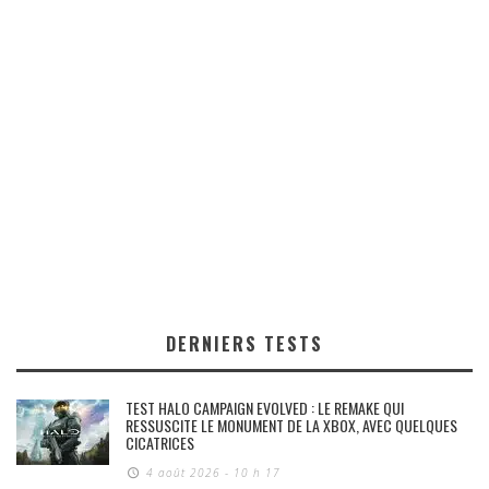
DERNIERS TESTS
TEST HALO CAMPAIGN EVOLVED : LE REMAKE QUI
RESSUSCITE LE MONUMENT DE LA XBOX, AVEC QUELQUES
CICATRICES
4 août 2026 - 10 h 17