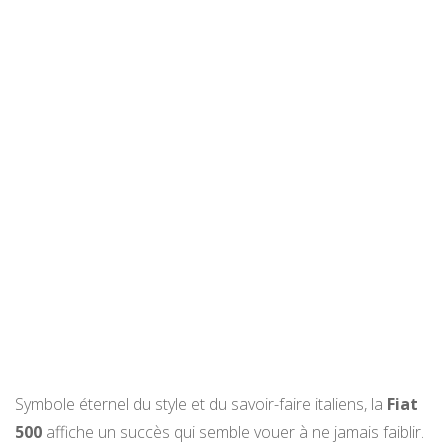
Symbole éternel du style et du savoir-faire italiens, la
Fiat
500
affiche un succès qui semble vouer à ne jamais faiblir.