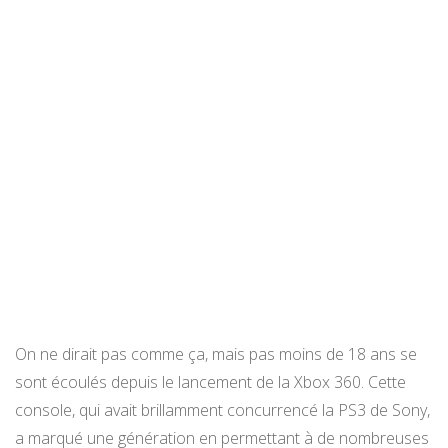
On ne dirait pas comme ça, mais pas moins de 18 ans se
sont écoulés depuis le lancement de la Xbox 360. Cette
console, qui avait brillamment concurrencé la PS3 de Sony,
a marqué une génération en permettant à de nombreuses