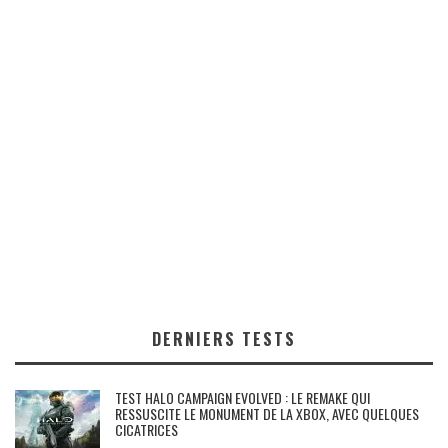
DERNIERS TESTS
TEST HALO CAMPAIGN EVOLVED : LE REMAKE QUI
RESSUSCITE LE MONUMENT DE LA XBOX, AVEC QUELQUES
CICATRICES