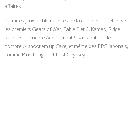
affaires.
Parmi les jeux emblématiques de la console, on retrouve
les premiers Gears of War, Fable 2 et 3, Kameo, Ridge
Racer 6 ou encore Ace Combat 6 sans oublier de
nombreux shoot’em up Cave, et même des RPG japonais,
comme Blue Dragon et Lost Odyssey.