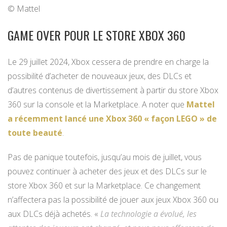
© Mattel
GAME OVER POUR LE STORE XBOX 360
Le 29 juillet 2024, Xbox cessera de prendre en charge la
possibilité d’acheter de nouveaux jeux, des DLCs et
d’autres contenus de divertissement à partir du store Xbox
360 sur la console et la Marketplace. A noter que
Mattel
a récemment lancé une Xbox 360 « façon LEGO » de
toute beauté
.
Pas de panique toutefois, jusqu’au mois de juillet, vous
pouvez continuer à acheter des jeux et des DLCs sur le
store Xbox 360 et sur la Marketplace. Ce changement
n’affectera pas la possibilité de jouer aux jeux Xbox 360 ou
aux DLCs déjà achetés. «
La technologie a évolué, les