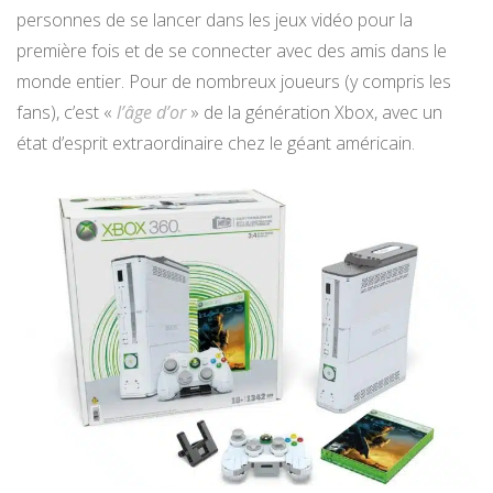
personnes de se lancer dans les jeux vidéo pour la
première fois et de se connecter avec des amis dans le
monde entier. Pour de nombreux joueurs (y compris les
fans), c’est «
l’âge d’or
» de la génération Xbox, avec un
état d’esprit extraordinaire chez le géant américain.