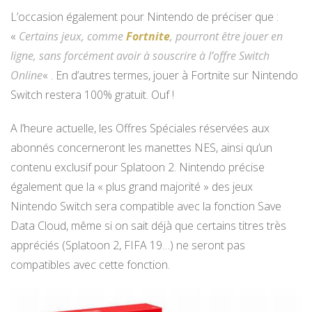
L’occasion également pour Nintendo de préciser que :
«
Certains jeux, comme
Fortnite
, pourront être jouer en
ligne, sans forcément avoir à souscrire à l’offre Switch
Online
« . En d’autres termes, jouer à Fortnite sur Nintendo
Switch restera 100% gratuit. Ouf !
A l’heure actuelle, les Offres Spéciales réservées aux
abonnés concerneront les manettes NES, ainsi qu’un
contenu exclusif pour Splatoon 2. Nintendo précise
également que la « plus grand majorité » des jeux
Nintendo Switch sera compatible avec la fonction Save
Data Cloud, même si on sait déjà que certains titres très
appréciés (Splatoon 2, FIFA 19…) ne seront pas
compatibles avec cette fonction.