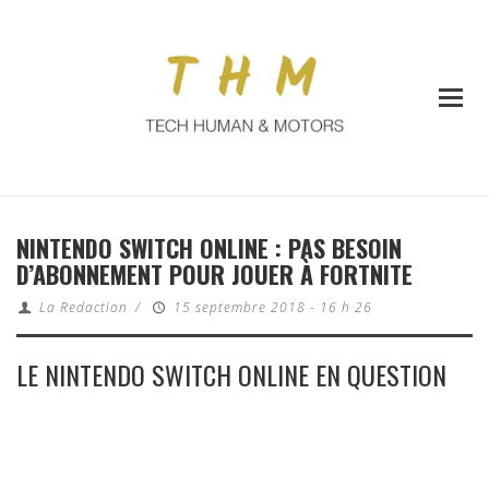
NINTENDO SWITCH ONLINE : PAS BESOIN
D’ABONNEMENT POUR JOUER À FORTNITE
La Redaction
/
15 septembre 2018 - 16 h 26
LE NINTENDO SWITCH ONLINE EN QUESTION