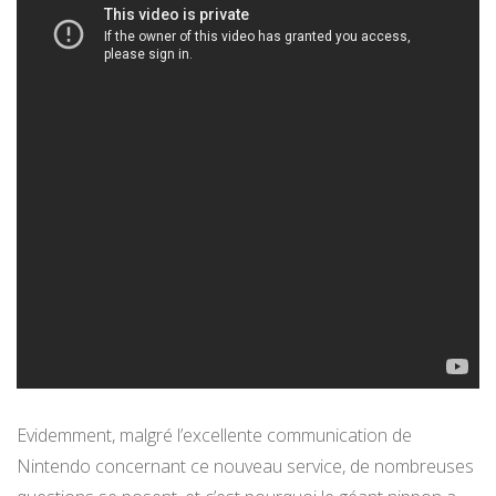
Evidemment, malgré l’excellente communication de
Nintendo concernant ce nouveau service, de nombreuses