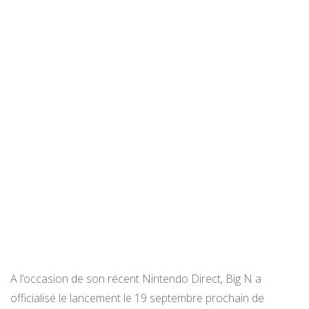
A l’occasion de son récent Nintendo Direct, Big N a
officialisé le lancement le 19 septembre prochain de