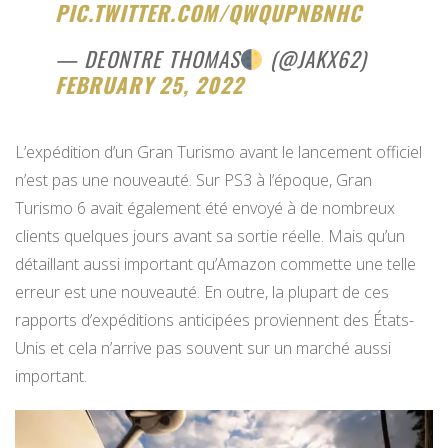
PIC.TWITTER.COM/QWQUPNBNHC
— DEONTRE THOMAS
(@JAKX62)
FEBRUARY 25, 2022
L’expédition d’un Gran Turismo avant le lancement officiel
n’est pas une nouveauté. Sur PS3 à l’époque, Gran
Turismo 6 avait également été envoyé à de nombreux
clients quelques jours avant sa sortie réelle. Mais qu’un
détaillant aussi important qu’Amazon commette une telle
erreur est une nouveauté. En outre, la plupart de ces
rapports d’expéditions anticipées proviennent des États-
Unis et cela n’arrive pas souvent sur un marché aussi
important.