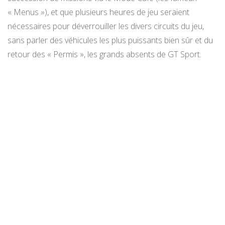
« Menus »), et que plusieurs heures de jeu seraient
nécessaires pour déverrouiller les divers circuits du jeu,
sans parler des véhicules les plus puissants bien sûr et du
retour des « Permis », les grands absents de GT Sport.