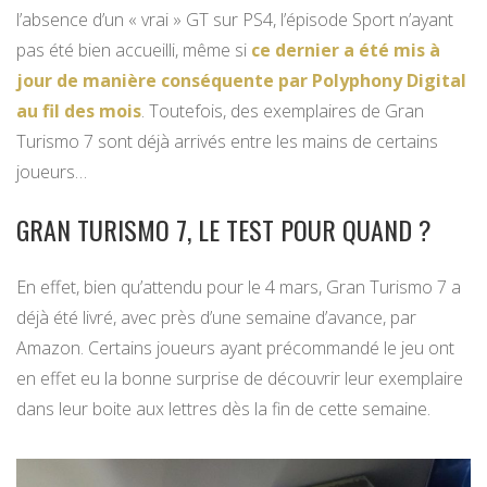
l’absence d’un « vrai » GT sur PS4, l’épisode Sport n’ayant
pas été bien accueilli, même si
ce dernier a été mis à
jour de manière conséquente par Polyphony Digital
au fil des mois
. Toutefois, des exemplaires de Gran
Turismo 7 sont déjà arrivés entre les mains de certains
joueurs…
GRAN TURISMO 7, LE TEST POUR QUAND ?
En effet, bien qu’attendu pour le 4 mars, Gran Turismo 7 a
déjà été livré, avec près d’une semaine d’avance, par
Amazon. Certains joueurs ayant précommandé le jeu ont
en effet eu la bonne surprise de découvrir leur exemplaire
dans leur boite aux lettres dès la fin de cette semaine.