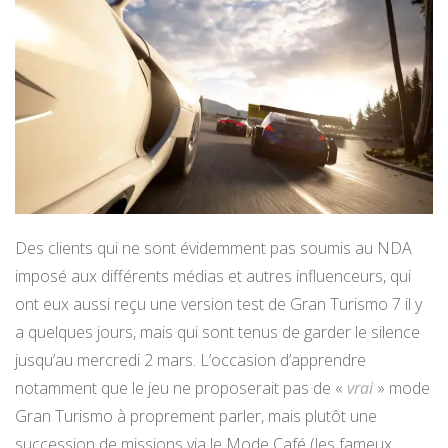
Des clients qui ne sont évidemment pas soumis au NDA
imposé aux différents médias et autres influenceurs, qui
ont eux aussi reçu une version test de Gran Turismo 7 il y
a quelques jours, mais qui sont tenus de garder le silence
jusqu’au mercredi 2 mars. L’occasion d’apprendre
notamment que le jeu ne proposerait pas de «
vrai
» mode
Gran Turismo à proprement parler, mais plutôt une
succession de missions via le Mode Café (les fameux