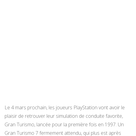
Le 4 mars prochain, les joueurs PlayStation vont avoir le
plaisir de retrouver leur simulation de conduite favorite,
Gran Turismo, lancée pour la première fois en 1997. Un
Gran Turismo 7 fermement attendu, qui plus est après