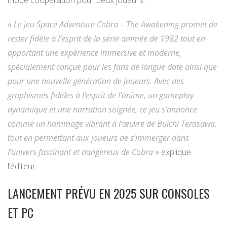
«
Le jeu Space Adventure Cobra – The Awakening promet de
rester fidèle à l’esprit de la série animée de 1982 tout en
apportant une expérience immersive et moderne,
spécialement conçue pour les fans de longue date ainsi que
pour une nouvelle génération de joueurs. Avec des
graphismes fidèles à l’esprit de l’anime, un gameplay
dynamique et une narration soignée, ce jeu s’annonce
comme un hommage vibrant à l’œuvre de Buichi Terasawa,
tout en permettant aux joueurs de s’immerger dans
l’univers fascinant et dangereux de Cobra
» explique
l’éditeur.
LANCEMENT PRÉVU EN 2025 SUR CONSOLES
ET PC