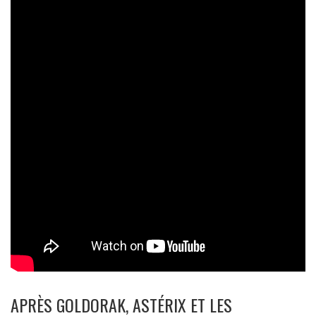
APRÈS GOLDORAK, ASTÉRIX ET LES