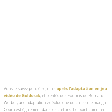
Vous le savez peut-être, mais
après l’adaptation en jeu
vidéo de Goldorak
, et bientôt des Fourmis de Bernard
Werber, une adaptation vidéoludique du cultissime manga
Cobra est également dans les cartons. Le point commun