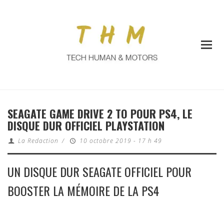
SEAGATE GAME DRIVE 2 TO POUR PS4, LE
DISQUE DUR OFFICIEL PLAYSTATION
La Redaction
/
10 octobre 2019 - 17 h 49
UN DISQUE DUR SEAGATE OFFICIEL POUR
BOOSTER LA MÉMOIRE DE LA PS4