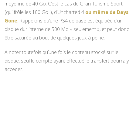
moyenne de 40 Go. C’est le cas de Gran Turismo Sport
(qui frôle les 100 Go !), d’Uncharted 4
ou même de Days
Gone
. Rappelons qu’une PS4 de base est équipée d’un
disque dur interne de 500 Mo « seulement », et peut donc
être saturée au bout de quelques jeux à peine.
A noter toutefois qu’une fois le contenu stocké sur le
disque, seul le compte ayant effectué le transfert pourra y
accéder.