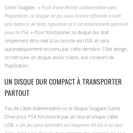
Selon Seagate : «
Fruit d’une étroite collaboration avec
PlayStation, ce disque de jeu sous licence officielle a subi
une batterie de tests rigoureux et il est entièrement optimisé
pour la PS4.
» Pour fonctionner, le disque dur doit
simplement être relié à la console via USB, et sera
automatiquement reconnu par cette dernière. Côté design,
on retrouve un disque assez sobre, aux couleurs de
PlayStation.
UN DISQUE DUR COMPACT À TRANSPORTER
PARTOUT
Pas de câble d’alimentation ici, le disque Seagate Game
Drive pour PS4 fonctionne par un seul et unique câble
USB. «
Un jeu peut atteindre en moyenne 40 Go à lui seul.