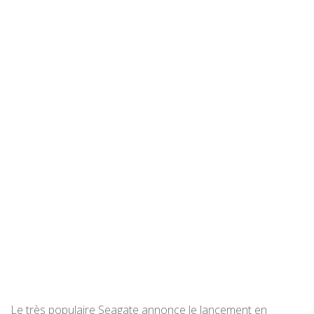
Le très populaire Seagate annonce le lancement en