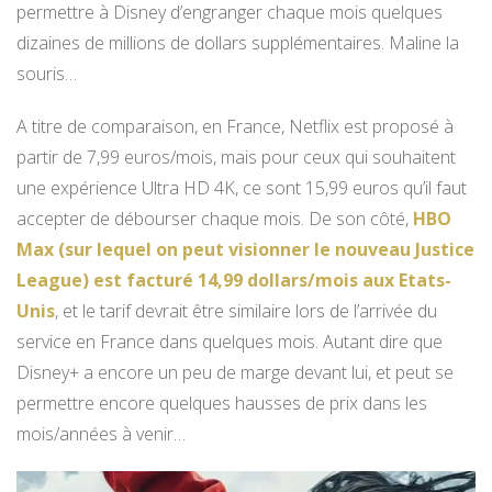
permettre à Disney d’engranger chaque mois quelques
dizaines de millions de dollars supplémentaires. Maline la
souris…
A titre de comparaison, en France, Netflix est proposé à
partir de 7,99 euros/mois, mais pour ceux qui souhaitent
une expérience Ultra HD 4K, ce sont 15,99 euros qu’il faut
accepter de débourser chaque mois. De son côté,
HBO
Max (sur lequel on peut visionner le nouveau Justice
League) est facturé 14,99 dollars/mois aux Etats-
Unis
, et le tarif devrait être similaire lors de l’arrivée du
service en France dans quelques mois. Autant dire que
Disney+ a encore un peu de marge devant lui, et peut se
permettre encore quelques hausses de prix dans les
mois/années à venir…