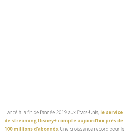
Lancé à la fin de l’année 2019 aux Etats-Unis,
le service
de streaming Disney+ compte aujourd’hui près de
100 millions d’abonnés
. Une croissance record pour le