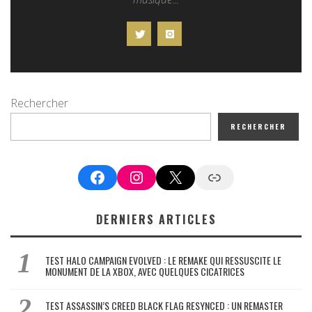
Rechercher
RECHERCHER
Facebook
Instagram
X
Google News
DERNIERS ARTICLES
TEST HALO CAMPAIGN EVOLVED : LE REMAKE QUI RESSUSCITE LE
MONUMENT DE LA XBOX, AVEC QUELQUES CICATRICES
TEST ASSASSIN’S CREED BLACK FLAG RESYNCED : UN REMASTER