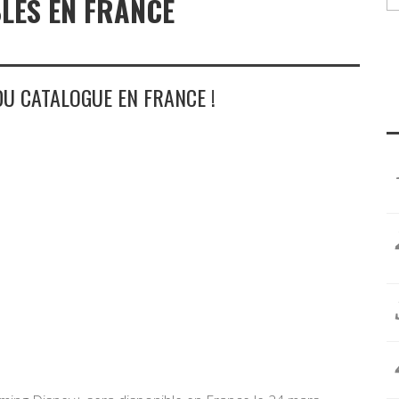
BLES EN FRANCE
DU CATALOGUE EN FRANCE !