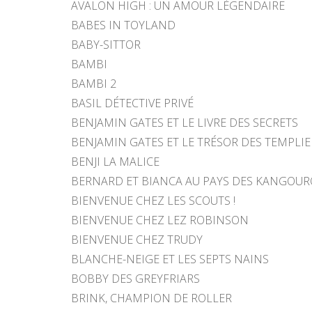
AVALON HIGH : UN AMOUR LÉGENDAIRE
BABES IN TOYLAND
BABY-SITTOR
BAMBI
BAMBI 2
BASIL DÉTECTIVE PRIVÉ
BENJAMIN GATES ET LE LIVRE DES SECRETS
BENJAMIN GATES ET LE TRÉSOR DES TEMPLIE
BENJI LA MALICE
BERNARD ET BIANCA AU PAYS DES KANGOU
BIENVENUE CHEZ LES SCOUTS !
BIENVENUE CHEZ LEZ ROBINSON
BIENVENUE CHEZ TRUDY
BLANCHE-NEIGE ET LES SEPTS NAINS
BOBBY DES GREYFRIARS
BRINK, CHAMPION DE ROLLER