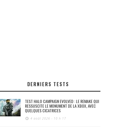
DERNIERS TESTS
TEST HALO CAMPAIGN EVOLVED : LE REMAKE QUI
RESSUSCITE LE MONUMENT DE LA XBOX, AVEC
QUELQUES CICATRICES
4 août 2026 - 10 h 17