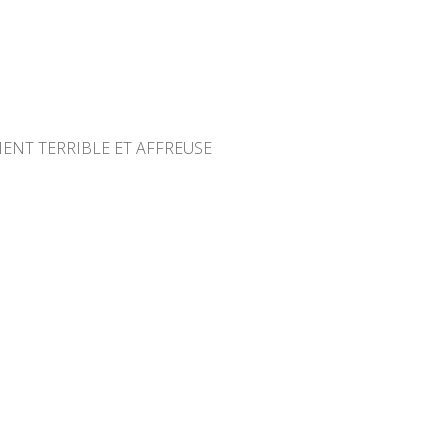
ENT TERRIBLE ET AFFREUSE