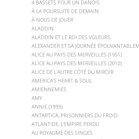
4 BASSETS POUR UN DANOIS
À LA POURSUITE DE DEMAIN
À NOUS DE JOUER
ALADDIN
ALADDIN ET LE ROI DES VOLEURS
ALEXANDER ET SA JOURNÉE ÉPOUVANTABLEM
ALICE AU PAYS DES MERVEILLES (1951)
ALICE AU PAYS DES MERVEILLES (2010)
ALICE DE L’AUTRE CÔTÉ DU MIROIR
AMERICA’S HEART & SOUL
AMIENNEMIES
AMY
ANNIE (1999)
ANTARTICA, PRISONNIERS DU FROID
ATLANTIDE, L’EMPIRE PERDU
AU ROYAUME DES SINGES