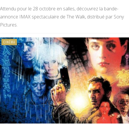
Attendu pour le 28 octobre en salles, découvrez la bande-
annonce IMAX spectaculaire de The Walk, distribué par Sony
Pictures.
CINÉMA