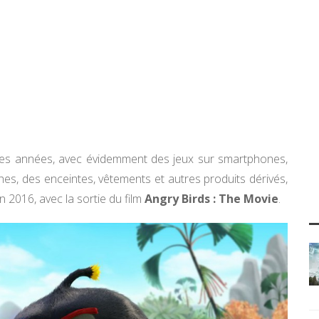
es années, avec évidemment des jeux sur smartphones,
hes, des enceintes, vêtements et autres produits dérivés,
 2016, avec la sortie du film
Angry Birds : The Movie
.