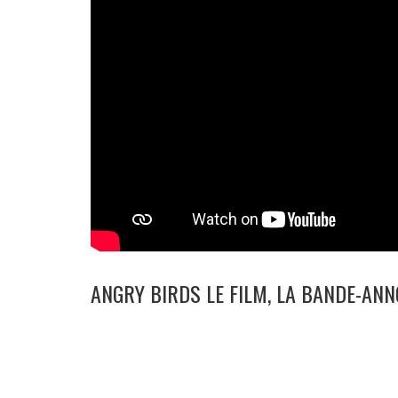
ANGRY BIRDS LE FILM, LA BANDE-AN