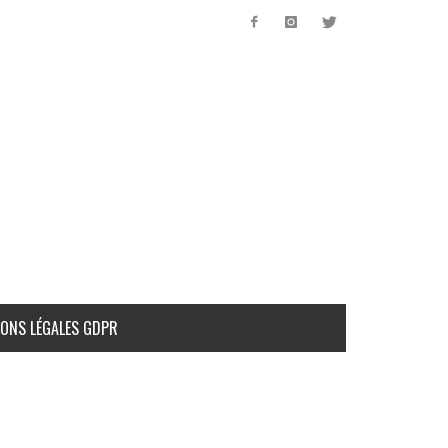
ONS LÉGALES GDPR