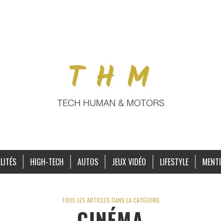
LITÉS
HIGH-TECH
AUTOS
JEUX VIDÉO
LIFESTYLE
MENTI
TOUS LES ARTICLES DANS LA CATÉGORIE
CINÉMA