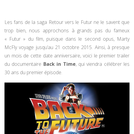
Les fans de la saga Retour vers le Futur ne le savent que
trop bien, nous approchons à grands pas du fameux
« Futur » du film, puisque dans le second opus, Marty
McFly voyage jusqu’au 21 octobre 2015. Ainsi, à presque
un mois de cette date anniversaire, voici le premier trailer
du documentaire
Back in Time
, qui viendra célébrer les
30 ans du premier épisode.