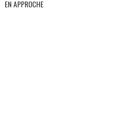
EN APPROCHE