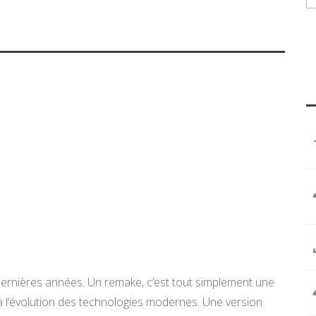
dernières années. Un remake, c’est tout simplement une
à l’évolution des technologies modernes. Une version