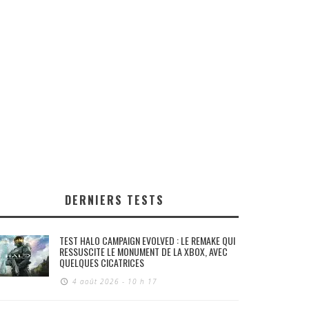
DERNIERS TESTS
TEST HALO CAMPAIGN EVOLVED : LE REMAKE QUI
RESSUSCITE LE MONUMENT DE LA XBOX, AVEC
QUELQUES CICATRICES
4 août 2026 - 10 h 17