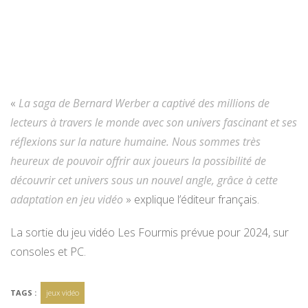
«
La saga de Bernard Werber a captivé des millions de
lecteurs à travers le monde avec son univers fascinant et ses
réflexions sur la nature humaine. Nous sommes très
heureux de pouvoir offrir aux joueurs la possibilité de
découvrir cet univers sous un nouvel angle, grâce à cette
adaptation en jeu vidéo
» explique l’éditeur français.
La sortie du jeu vidéo Les Fourmis prévue pour 2024, sur
consoles et PC.
TAGS :
jeux vidéo