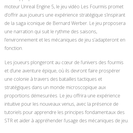
moteur Unreal Engine 5, le jeu vidéo Les Fourmis promet
d’offrir aux joueurs une expérience stratégique s’inspirant
de la saga iconique de Bernard Werber. Le jeu proposera
une narration qui suit le rythme des saisons,
l’environnement et les mécaniques de jeu s’adapteront en
fonction.
Les joueurs plongeront au cœur de l’univers des fourmis
et d’une aventure épique, où ils devront faire prospérer
une colonie à travers des batailles tactiques et
stratégiques dans un monde microscopique aux
proportions démesurées. Le jeu offrira une expérience
intuitive pour les nouveaux venus, avec la présence de
tutoriels pour apprendre les principes fondamentaux des
STR et aider à appréhender l’usage des mécaniques de jeu.