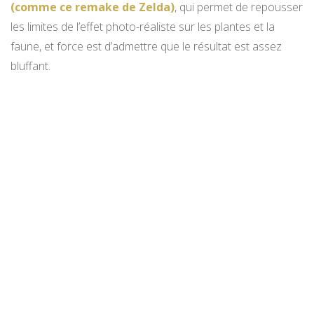
(comme ce remake de Zelda)
, qui permet de repousser
les limites de l’effet photo-réaliste sur les plantes et la
faune, et force est d’admettre que le résultat est assez
bluffant.