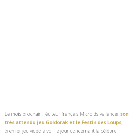
Le mois prochain, l’éditeur français Microids va lancer
son
très attendu jeu Goldorak et le Festin des Loups
,
premier jeu vidéo à voir le jour concernant la célèbre