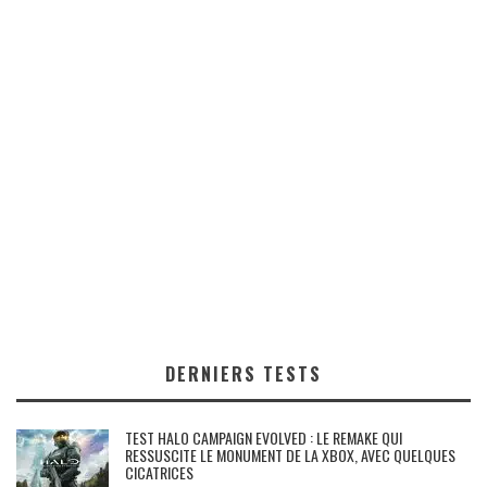
DERNIERS TESTS
TEST HALO CAMPAIGN EVOLVED : LE REMAKE QUI
RESSUSCITE LE MONUMENT DE LA XBOX, AVEC QUELQUES
CICATRICES