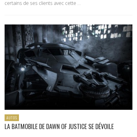
certains de ses clients avec cette …
AUTOS
LA BATMOBILE DE DAWN OF JUSTICE SE DÉVOILE