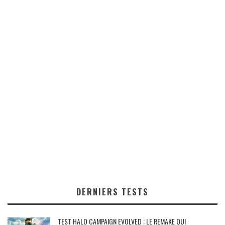
DERNIERS TESTS
TEST HALO CAMPAIGN EVOLVED : LE REMAKE QUI