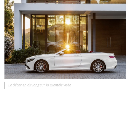
Le décor en dit long sur la clientèle visée