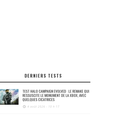
DERNIERS TESTS
TEST HALO CAMPAIGN EVOLVED : LE REMAKE QUI
RESSUSCITE LE MONUMENT DE LA XBOX, AVEC
QUELQUES CICATRICES
4 août 2026 - 10 h 17