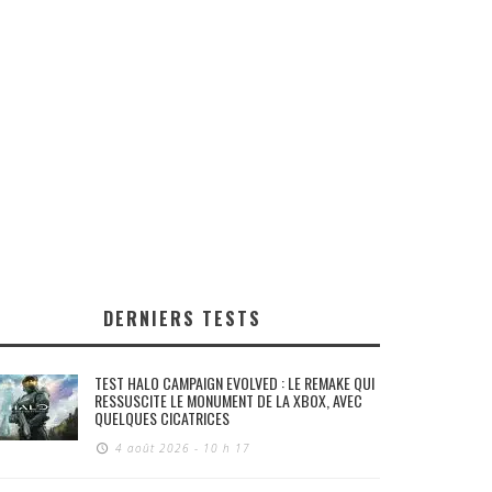
DERNIERS TESTS
TEST HALO CAMPAIGN EVOLVED : LE REMAKE QUI
RESSUSCITE LE MONUMENT DE LA XBOX, AVEC
QUELQUES CICATRICES
4 août 2026 - 10 h 17