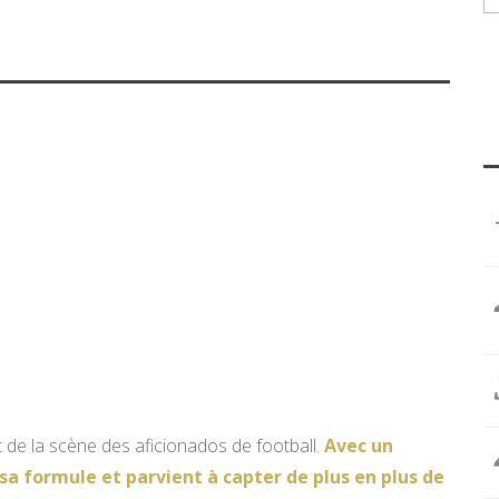
4
de la scène des aficionados de football.
Avec un
sa formule et parvient à capter de plus en plus de