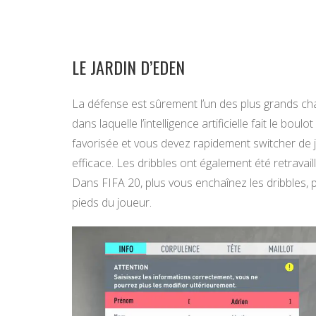
LE JARDIN D’EDEN
La défense est sûrement l’un des plus grands ch
dans laquelle l’intelligence artificielle fait le bou
favorisée et vous devez rapidement switcher de
efficace. Les dribbles ont également été retravai
Dans FIFA 20, plus vous enchaînez les dribbles, 
pieds du joueur.