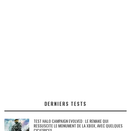
DERNIERS TESTS
TEST HALO CAMPAIGN EVOLVED : LE REMAKE QUI
RESSUSCITE LE MONUMENT DE LA XBOX, AVEC QUELQUES
CICATRICES