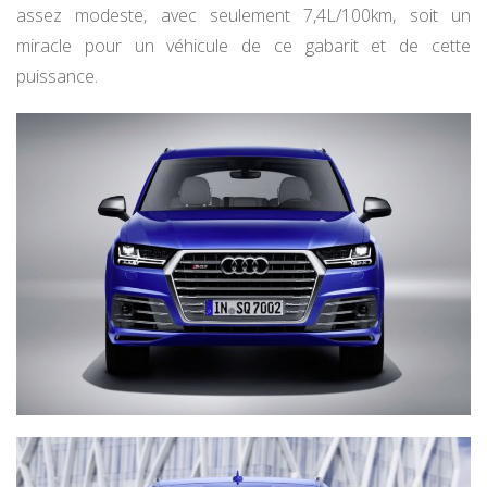
assez modeste, avec seulement 7,4L/100km, soit un
miracle pour un véhicule de ce gabarit et de cette
puissance.