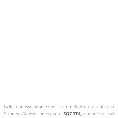
Belle prouesse pour le constructeur
Audi
, qui officialise au
Salon de Genève son nouveau
SQ7 TDI
, un modèle diesel