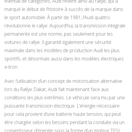
éventail de catégories, Audi revient ainsi au rallye, qui a
marqué le début de l’histoire à succès de la marque dans
le sport automobile. À partir de 1981, l’Audi quattro
révolutionne le rallye. Aujourd’hui, la transmission intégrale
permanente est une norme, pas seulement pour les
voitures de rallye. Il garantit également une sécurité
maximale dans les modèles de production Audi les plus
sportifs, et désormais aussi dans les modèles électriques
e-tron.
Avec l’utilisation d’un concept de motorisation alternative
lors du Rallye Dakar, Audi fait maintenant face aux
conditions les plus extrêmes. Le véhicule sera mu par une
puissante transmission électrique. L’énergie nécessaire
pour cela provient d’une batterie haute tension, qui peut
être chargée selon les besoins pendant la conduite via un
convertisseur d’énergie sous la forme d’un moteur TFSI