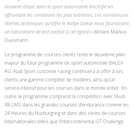
nouvelle étape dans le sport automobile électrifié en
affrontant les conditions les plus extrêmes. Les nombreuses
libertés techniques qu’offre le Rallye Dakar nous fournissent
un laboratoire de test parfait à cet égard »
déclare Markus
Duesmann.
Le programme de courses clients reste le deuxième pilier
majeur du futur programme de sport automobile d’AUDI
AG. Audi Sport customer racing continuera à offrir à ses
clients une gamme complète de modèles, ainsi qu’un
service intensif pour les courses dans le monde entier. En
outre, le programme comprend la compétition avec l’Audi
R8 LMS dans les grandes courses d’endurance comme les
24 Heures du Nürburgring et dans des séries de courses
internationales telles que l’Intercontinental GT Challenge.