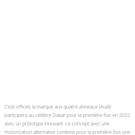
C’est officiel, la marque aux quatre anneaux (Audi)
participera au célèbre Dakar pour la première fois en 2022
avec un prototype innovant. Le concept avec une
motorisation alternative combine pour la première fois une