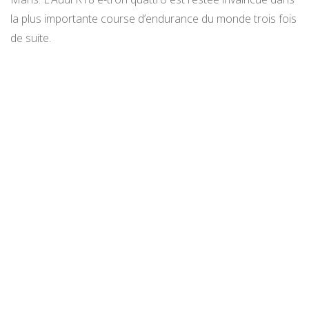
la plus importante course d’endurance du monde trois fois
de suite.