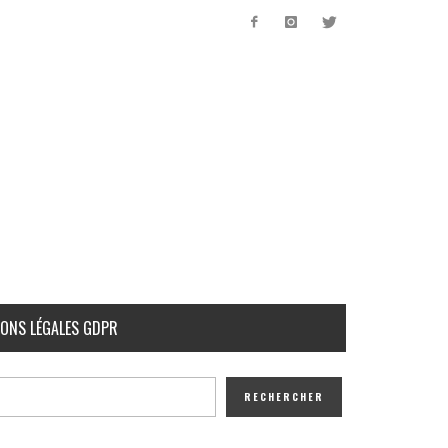
ONS LÉGALES GDPR
RECHERCHER