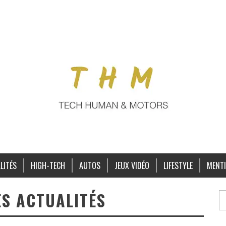
LITÉS
HIGH-TECH
AUTOS
JEUX VIDÉO
LIFESTYLE
MENTI
ES ACTUALITÉS