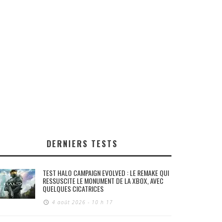
DERNIERS TESTS
TEST HALO CAMPAIGN EVOLVED : LE REMAKE QUI
RESSUSCITE LE MONUMENT DE LA XBOX, AVEC
QUELQUES CICATRICES
4 août 2026 - 10 h 17