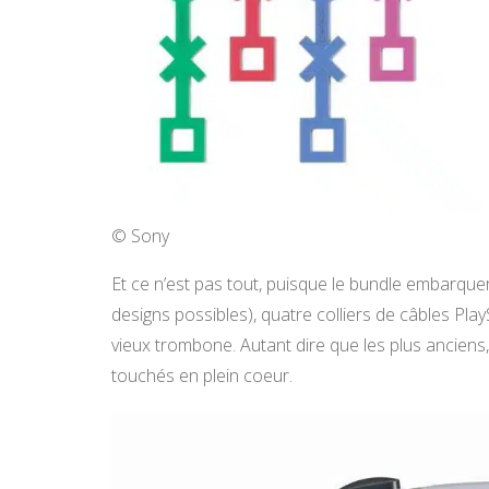
© Sony
Et ce n’est pas tout, puisque le bundle embarque
designs possibles), quatre colliers de câbles Pla
vieux trombone. Autant dire que les plus anciens,
touchés en plein coeur.