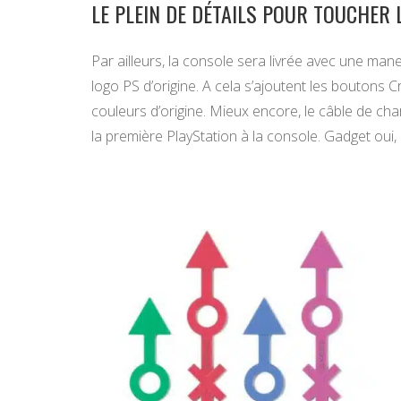
LE PLEIN DE DÉTAILS POUR TOUCHER 
Par ailleurs, la console sera livrée avec une man
logo PS d’origine. A cela s’ajoutent les boutons C
couleurs d’origine. Mieux encore, le câble de char
la première PlayStation à la console. Gadget oui, 