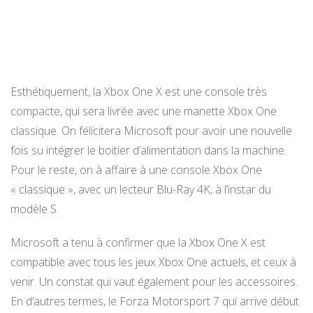
Esthétiquement, la Xbox One X est une console très
compacte, qui sera livrée avec une manette Xbox One
classique. On félicitera Microsoft pour avoir une nouvelle
fois su intégrer le boitier d’alimentation dans la machine.
Pour le reste, on à affaire à une console Xbox One
« classique », avec un lecteur Blu-Ray 4K, à l’instar du
modèle S.
Microsoft a tenu à confirmer que la Xbox One X est
compatible avec tous les jeux Xbox One actuels, et ceux à
venir. Un constat qui vaut également pour les accessoires.
En d’autres termes, le Forza Motorsport 7 qui arrive début