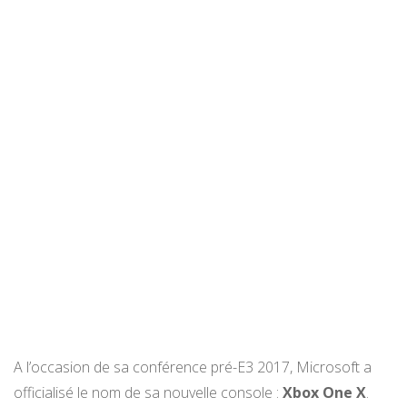
A l’occasion de sa conférence pré-E3 2017, Microsoft a
officialisé le nom de sa nouvelle console :
Xbox One X
.