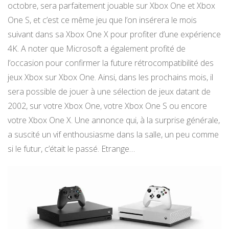
octobre, sera parfaitement jouable sur Xbox One et Xbox
One S, et c’est ce même jeu que l’on insérera le mois
suivant dans sa Xbox One X pour profiter d’une expérience
4K. A noter que Microsoft a également profité de
l’occasion pour confirmer la future rétrocompatibilité des
jeux Xbox sur Xbox One. Ainsi, dans les prochains mois, il
sera possible de jouer à une sélection de jeux datant de
2002, sur votre Xbox One, votre Xbox One S ou encore
votre Xbox One X. Une annonce qui, à la surprise générale,
a suscité un vif enthousiasme dans la salle, un peu comme
si le futur, c’était le passé. Etrange…