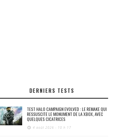
DERNIERS TESTS
TEST HALO CAMPAIGN EVOLVED : LE REMAKE QUI
RESSUSCITE LE MONUMENT DE LA XBOX, AVEC
QUELQUES CICATRICES
4 août 2026 - 10 h 17