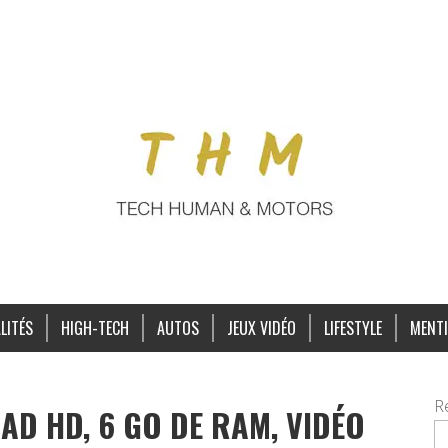
LITÉS
HIGH-TECH
AUTOS
JEUX VIDÉO
LIFESTYLE
MENTI
R
AD HD, 6 GO DE RAM, VIDÉO