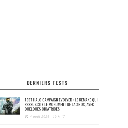
DERNIERS TESTS
TEST HALO CAMPAIGN EVOLVED : LE REMAKE QUI
RESSUSCITE LE MONUMENT DE LA XBOX, AVEC
QUELQUES CICATRICES
4 août 2026 - 10 h 17