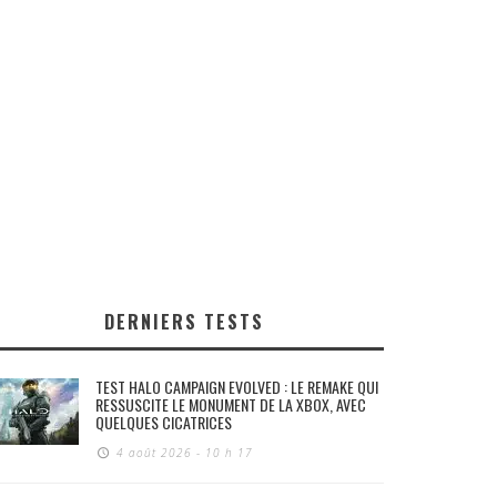
DERNIERS TESTS
TEST HALO CAMPAIGN EVOLVED : LE REMAKE QUI
RESSUSCITE LE MONUMENT DE LA XBOX, AVEC
QUELQUES CICATRICES
4 août 2026 - 10 h 17