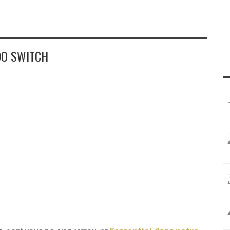
DO SWITCH