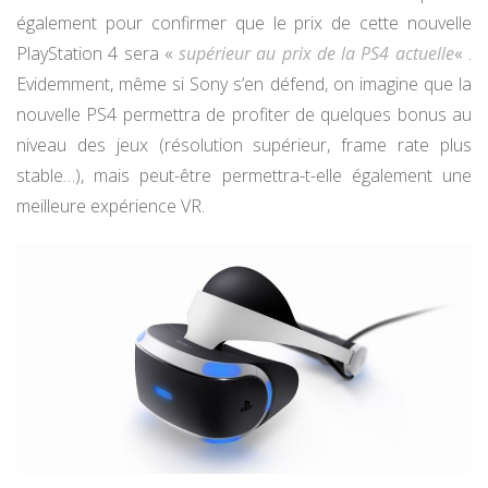
également pour confirmer que le prix de cette nouvelle
PlayStation 4 sera «
supérieur au prix de la PS4 actuelle
« .
Evidemment, même si Sony s’en défend, on imagine que la
nouvelle PS4 permettra de profiter de quelques bonus au
niveau des jeux (résolution supérieur, frame rate plus
stable…), mais peut-être permettra-t-elle également une
meilleure expérience VR.