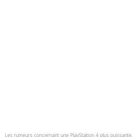
Les rumeurs concernant une PlayStation 4 plus puissante,