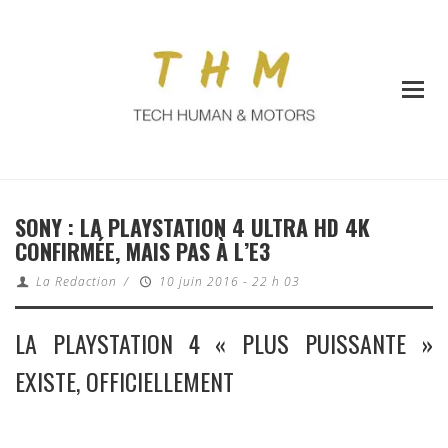
SONY : LA PLAYSTATION 4 ULTRA HD 4K
CONFIRMÉE, MAIS PAS À L’E3
La Redaction
/
10 juin 2016 - 22 h 03
LA PLAYSTATION 4 « PLUS PUISSANTE »
EXISTE, OFFICIELLEMENT