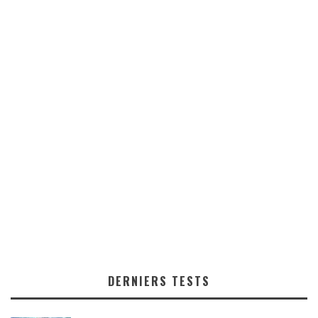
DERNIERS TESTS