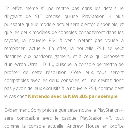
En effet, même s’il ne rentre pas dans les détails, le
dirigeant de SIE précise qu’une PlayStation 4 plus
puissante que le modèle actuel sera bientôt disponible, et
que les deux modèles de consoles cohabiteront dans les
rayons, la nouvelle PS4 à venir n’étant pas vouée à
remplacer l’actuelle. En effet, la nouvelle PS4 se veut
destinée aux hardcore gamers, et à ceux qui disposent
d’un écran Ultra HD 4K, puisque la console permettra de
profiter de cette résolution. Côté jeux, tous seront
compatibles avec les deux consoles, et il ne devrait donc
pas y avoir de jeux exclusifs à la nouvelle PS4, comme c’est
le cas chez
Nintendo avec la NEW 3DS par exemple
.
Evidemment, Sony précise que cette nouvelle PlayStation 4
sera compatible avec le casque PlayStation VR, tout
comme la console actuelle. Andrew House en profite