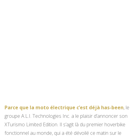
Parce que la moto électrique c’est déjà has-been
, le
groupe A.L.I. Technologies Inc. a le plaisir d’annoncer son
XTurismo Limited Edition. Il s’agit là du premier hoverbike
fonctionnel au monde, qui a été dévoilé ce matin sur le