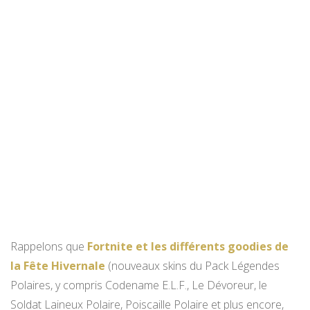
Rappelons que
Fortnite et les différents goodies de
la Fête Hivernale
(nouveaux skins du Pack Légendes
Polaires, y compris Codename E.L.F., Le Dévoreur, le
Soldat Laineux Polaire, Poiscaille Polaire et plus encore,