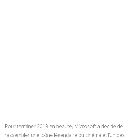
Pour terminer 2019 en beauté, Microsoft a décidé de
rassembler une icône légendaire du cinéma et l’un des