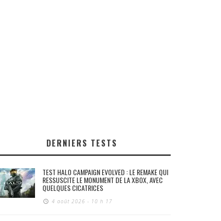
DERNIERS TESTS
TEST HALO CAMPAIGN EVOLVED : LE REMAKE QUI
RESSUSCITE LE MONUMENT DE LA XBOX, AVEC
QUELQUES CICATRICES
4 août 2026 - 10 h 17