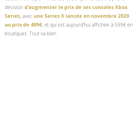
décision
d’augmenter le prix de ses consoles Xbox
Series
, avec
une Series X lancée en novembre 2020
au prix de 499€
, et qui est aujourd’hui affichée à 599€ en
boutiques. Tout va bien.