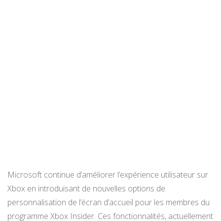
Microsoft continue d’améliorer l’expérience utilisateur sur
Xbox en introduisant de nouvelles options de
personnalisation de l’écran d’accueil pour les membres du
programme Xbox Insider. Ces fonctionnalités, actuellement