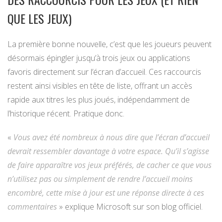
QUE LES JEUX)
La première bonne nouvelle, c’est que les joueurs peuvent
désormais épingler jusqu’à trois jeux ou applications
favoris directement sur l’écran d’accueil. Ces raccourcis
restent ainsi visibles en tête de liste, offrant un accès
rapide aux titres les plus joués, indépendamment de
l’historique récent. Pratique donc.
«
Vous avez été nombreux à nous dire que l’écran d’accueil
devrait ressembler davantage à votre espace. Qu’il s’agisse
de faire apparaître vos jeux préférés, de cacher ce que vous
n’utilisez pas ou simplement de rendre l’accueil moins
encombré, cette mise à jour est une réponse directe à ces
commentaires
» explique Microsoft sur son blog officiel.