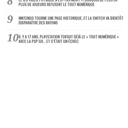
PLUS DE JOUEURS REFUSENT LE TOUT NUMÉRIQUE
NINTENDO TOURNE UNE PAGE HISTORIQUE, ET LA SWITCH VA BIENTÔT
DISPARAÎTRE DES RAYONS
IL Y A 17 ANS, PLAYSTATION TENTAIT DÉJÀ LE « TOUT NUMÉRIQUE »
AVEC LA PSP GO… ET C’ÉTAIT UN ÉCHEC