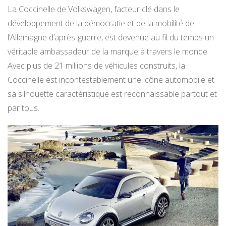
La Coccinelle de Volkswagen, facteur clé dans le
développement de la démocratie et de la mobilité de
l’Allemagne d’après-guerre, est devenue au fil du temps un
véritable ambassadeur de la marque à travers le monde.
Avec plus de 21 millions de véhicules construits, la
Coccinelle est incontestablement une icône automobile et
sa silhouette caractéristique est reconnaissable partout et
par tous.