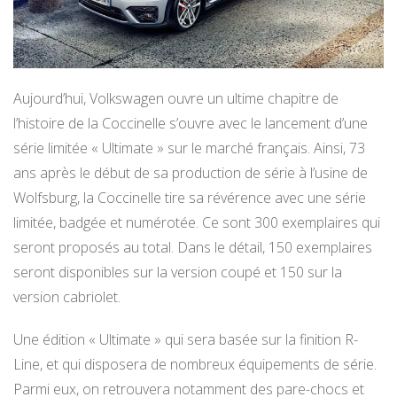
Aujourd’hui, Volkswagen ouvre un ultime chapitre de
l’histoire de la Coccinelle s’ouvre avec le lancement d’une
série limitée « Ultimate » sur le marché français. Ainsi, 73
ans après le début de sa production de série à l’usine de
Wolfsburg, la Coccinelle tire sa révérence avec une série
limitée, badgée et numérotée. Ce sont 300 exemplaires qui
seront proposés au total. Dans le détail, 150 exemplaires
seront disponibles sur la version coupé et 150 sur la
version cabriolet.
Une édition « Ultimate » qui sera basée sur la finition R-
Line, et qui disposera de nombreux équipements de série.
Parmi eux, on retrouvera notamment des pare-chocs et