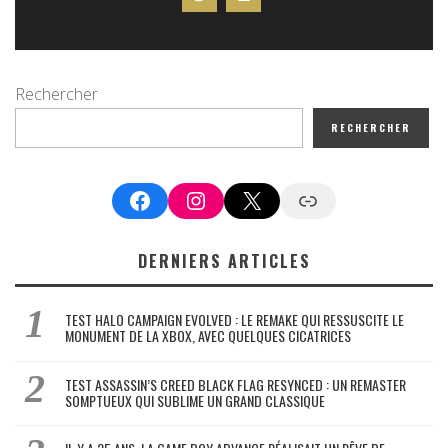
Rechercher
RECHERCHER
Facebook
Instagram
X
Google News
DERNIERS ARTICLES
TEST HALO CAMPAIGN EVOLVED : LE REMAKE QUI RESSUSCITE LE
MONUMENT DE LA XBOX, AVEC QUELQUES CICATRICES
TEST ASSASSIN’S CREED BLACK FLAG RESYNCED : UN REMASTER
SOMPTUEUX QUI SUBLIME UN GRAND CLASSIQUE