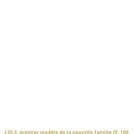
L’ID.3, premier modèle de la nouvelle famille ID. 100