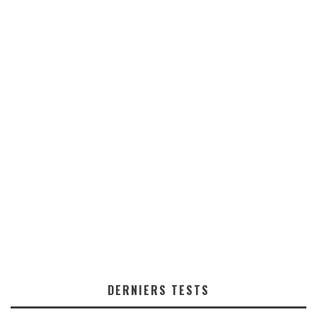
DERNIERS TESTS