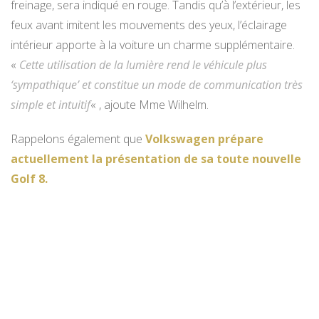
freinage, sera indiqué en rouge. Tandis qu’à l’extérieur, les
feux avant imitent les mouvements des yeux, l’éclairage
intérieur apporte à la voiture un charme supplémentaire.
«
Cette utilisation de la lumière rend le véhicule plus
‘sympathique’ et constitue un mode de communication très
simple et intuitif
« , ajoute Mme Wilhelm.
Rappelons également que
Volkswagen prépare
actuellement la présentation de sa toute nouvelle
Golf 8.