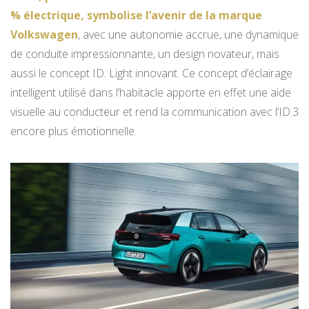
% électrique, symbolise l’avenir de la marque
Volkswagen
, avec une autonomie accrue, une dynamique
de conduite impressionnante, un design novateur, mais
aussi le concept ID. Light innovant. Ce concept d’éclairage
intelligent utilisé dans l’habitacle apporte en effet une aide
visuelle au conducteur et rend la communication avec l’ID.3
encore plus émotionnelle.