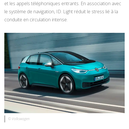
et les appels téléphoniques entrants. En association avec
le système de navigation, ID. Light réduit le stress lié à la
conduite en circulation intense.
© Volkswagen