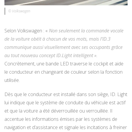
© Volkswagen
Selon Volkswagen : «
Non seulement la commande vocale
de la voiture obéit à chacun de vos mots, mais l’ID.3
communique aussi visuellement avec ses occupants grâce
au tout nouveau concept ID.Light intelligent »
.
Concrètement, une bande LED traverse le cockpit et aide
le conducteur en changeant de couleur selon la fonction
utilisée.
Dès que le conducteur est installé dans son siège, ID. Light
lui indique que le système de conduite du véhicule est actif
et que la voiture a été déverrouillée ou verrouillée. Il
accentue les informations émises par les systèmes de
navigation et d’assistance et signale les incitations à freiner