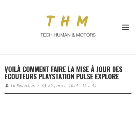
VOILÀ COMMENT FAIRE LA MISE À JOUR DES
ÉCOUTEURS PLAYSTATION PULSE EXPLORE
La Redaction
/
25 janvier 2024 - 11 h 42