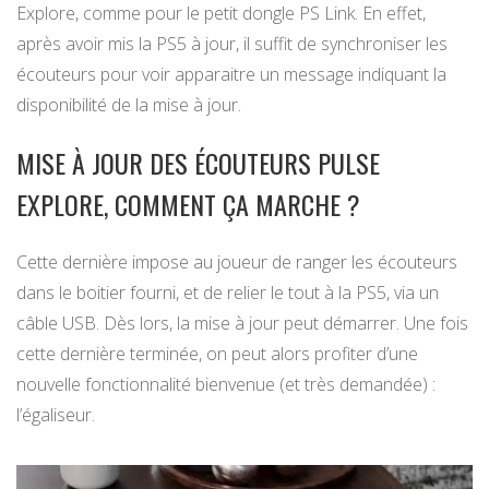
Explore, comme pour le petit dongle PS Link. En effet,
après avoir mis la PS5 à jour, il suffit de synchroniser les
écouteurs pour voir apparaitre un message indiquant la
disponibilité de la mise à jour.
MISE À JOUR DES ÉCOUTEURS PULSE
EXPLORE, COMMENT ÇA MARCHE ?
Cette dernière impose au joueur de ranger les écouteurs
dans le boitier fourni, et de relier le tout à la PS5, via un
câble USB. Dès lors, la mise à jour peut démarrer. Une fois
cette dernière terminée, on peut alors profiter d’une
nouvelle fonctionnalité bienvenue (et très demandée) :
l’égaliseur.