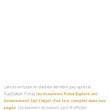
Lancés en toute fin d’année dernière, peu après le
PlayStation Portal,
les écouteurs Pulse Explore ont
évidemment fait l’objet d’un test complet dans nos
pages
. Les premiers écouteurs sans-fil officiels