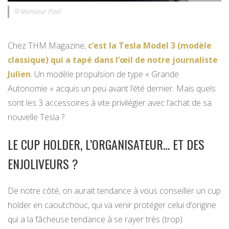
© Monsieur Pixel
Chez THM Magazine,
c’est la Tesla Model 3 (modèle
classique) qui a tapé dans l’œil de notre journaliste
Julien
. Un modèle propulsion de type « Grande
Autonomie » acquis un peu avant l’été dernier. Mais quels
sont les 3 accessoires à vite privilégier avec l’achat de sa
nouvelle Tesla ?
LE CUP HOLDER, L’ORGANISATEUR… ET DES
ENJOLIVEURS ?
De notre côté, on aurait tendance à vous conseiller un cup
holder en caoutchouc, qui va venir protéger celui d’origine
qui a la fâcheuse tendance à se rayer très (trop)