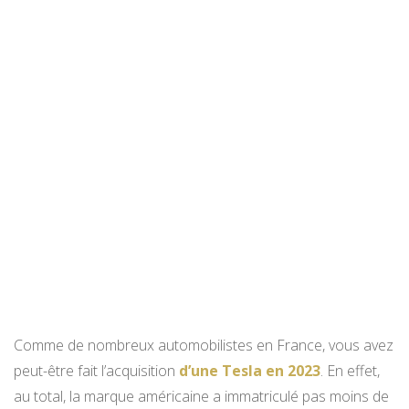
Comme de nombreux automobilistes en France, vous avez
peut-être fait l’acquisition
d’une Tesla en 2023
. En effet,
au total, la marque américaine a immatriculé pas moins de