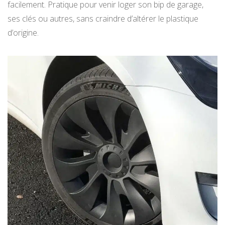
facilement. Pratique pour venir loger son bip de garage,
ses clés ou autres, sans craindre d’altérer le plastique
d’origine.