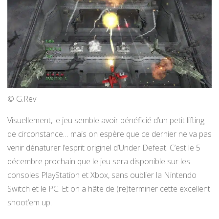
© G.Rev
Visuellement, le jeu semble avoir bénéficié d’un petit lifting
de circonstance… mais on espère que ce dernier ne va pas
venir dénaturer l’esprit originel d’Under Defeat. C’est le 5
décembre prochain que le jeu sera disponible sur les
consoles PlayStation et Xbox, sans oublier la Nintendo
Switch et le PC. Et on a hâte de (re)terminer cette excellent
shoot’em up.