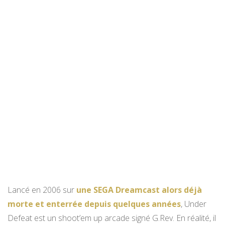
Lancé en 2006 sur
une SEGA Dreamcast alors déjà
morte et enterrée depuis quelques années
, Under
Defeat est un shoot’em up arcade signé G.Rev. En réalité, il