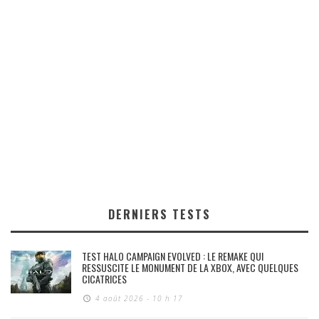
DERNIERS TESTS
TEST HALO CAMPAIGN EVOLVED : LE REMAKE QUI
RESSUSCITE LE MONUMENT DE LA XBOX, AVEC QUELQUES
CICATRICES
4 août 2026 - 10 h 17