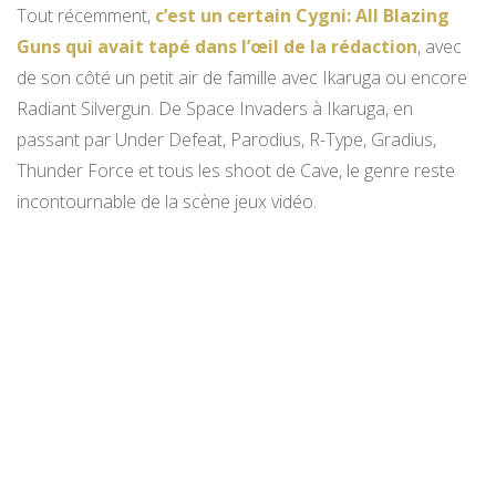
Tout récemment,
c’est un certain Cygni: All Blazing
Guns qui avait tapé dans l’œil de la rédaction
, avec
de son côté un petit air de famille avec Ikaruga ou encore
Radiant Silvergun. De Space Invaders à Ikaruga, en
passant par Under Defeat, Parodius, R-Type, Gradius,
Thunder Force et tous les shoot de Cave, le genre reste
incontournable de la scène jeux vidéo.