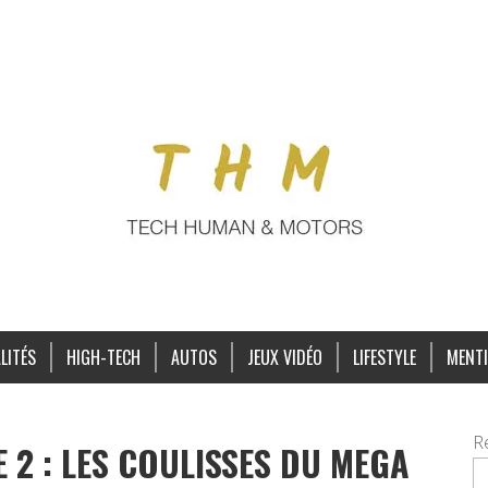
LITÉS
HIGH-TECH
AUTOS
JEUX VIDÉO
LIFESTYLE
MENTI
R
2 : LES COULISSES DU MEGA