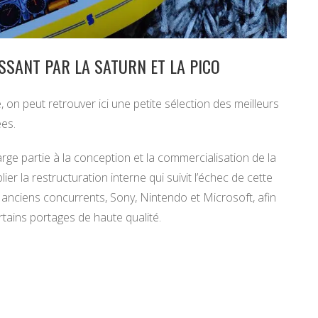
SSANT PAR LA SATURN ET LA PICO
 on peut retrouver ici une petite sélection des meilleurs
es.
rge partie à la conception et la commercialisation de la
r la restructuration interne qui suivit l’échec de cette
anciens concurrents, Sony, Nintendo et Microsoft, afin
rtains portages de haute qualité.