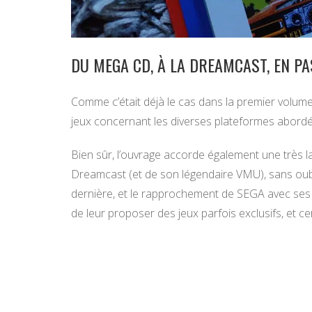
DU MEGA CD, À LA DREAMCAST, EN PA
Comme c’était déjà le cas dans la premier volume,
jeux concernant les diverses plateformes abordé
Bien sûr, l’ouvrage accorde également une très la
Dreamcast (et de son légendaire VMU), sans oublie
dernière, et le rapprochement de SEGA avec ses 
de leur proposer des jeux parfois exclusifs, et ce