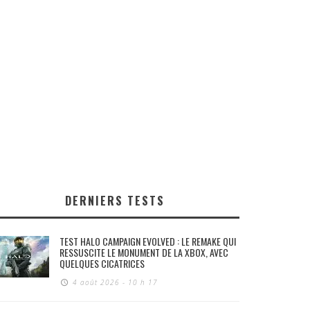
DERNIERS TESTS
TEST HALO CAMPAIGN EVOLVED : LE REMAKE QUI
RESSUSCITE LE MONUMENT DE LA XBOX, AVEC
QUELQUES CICATRICES
4 août 2026 - 10 h 17