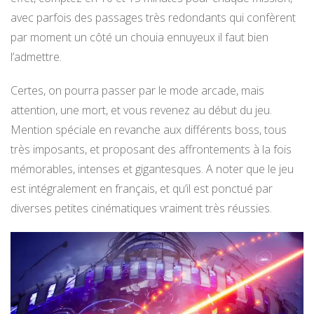
avec parfois des passages très redondants qui confèrent
par moment un côté un chouia ennuyeux il faut bien
l’admettre.
Certes, on pourra passer par le mode arcade, mais
attention, une mort, et vous revenez au début du jeu.
Mention spéciale en revanche aux différents boss, tous
très imposants, et proposant des affrontements à la fois
mémorables, intenses et gigantesques. A noter que le jeu
est intégralement en français, et qu’il est ponctué par
diverses petites cinématiques vraiment très réussies.