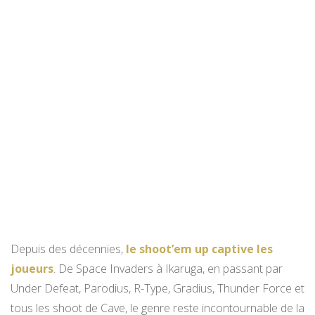
Depuis des décennies,
le shoot’em up captive les
joueurs
. De Space Invaders à Ikaruga, en passant par
Under Defeat, Parodius, R-Type, Gradius, Thunder Force et
tous les shoot de Cave, le genre reste incontournable de la