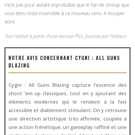
n’est pas pour autant improbable que le fan de shmup que
vous êtes reste insensible à ce nouveau venu. A essayer
donc.
Test réalisé à partir d’une version PS5, fournie par l’éditeur.
NOTRE AVIS CONCERNANT CYGNI : ALL GUNS
BLAZING
Cygni : All Guns Blazing capture l’essence des
shoot ’em up classiques, tout en y ajoutant des
éléments modernes qui le rendent à la fois
accessible et diablement stimulant. On y retrouve
une direction artistique très affirmée, couplée à
une action frénétique, un gameplay raffiné et une