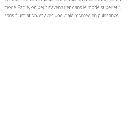
mode Facile, on peut s’aventurer dans le mode supérieur,
sans frustration, et avec une vraie montée en puissance.